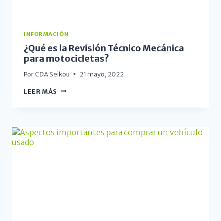
INFORMACIÓN
¿Qué es la Revisión Técnico Mecánica
para motocicletas?
Por
CDA Seikou
21 mayo, 2022
LEER MÁS