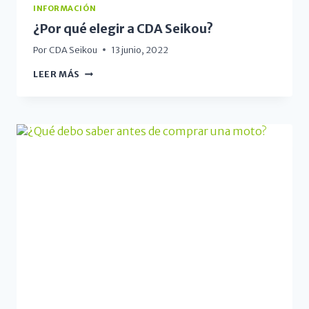
INFORMACIÓN
¿Por qué elegir a CDA Seikou?
Por
CDA Seikou
13 junio, 2022
LEER MÁS