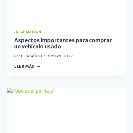
INFORMACIÓN
Aspectos importantes para comprar
un vehículo usado
Por
CDA Seikou
6 mayo, 2022
LEER MÁS