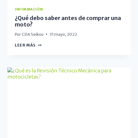
INFORMACIÓN
¿Qué debo saber antes de comprar una
moto?
Por
CDA Seikou
31 mayo, 2022
LEER MÁS