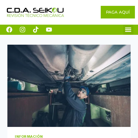
PAGA AQUÍ
INFORMACIÓN