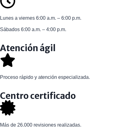
Lunes a viernes 6:00 a.m. – 6:00 p.m.
Sábados 6:00 a.m. – 4:00 p.m.
Atención ágil
Proceso rápido y atención especializada.
Centro certificado
Más de 26.000 revisiones realizadas.