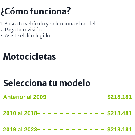
¿Cómo funciona?
1. Busca tu vehículo y selecciona el modelo
2. Paga tu revisión
3. Asiste el día elegido
Motocicletas
Selecciona tu modelo
Anterior al 2009
$218.181
2010 al 2018
$218.481
2019 al 2023
$218.181