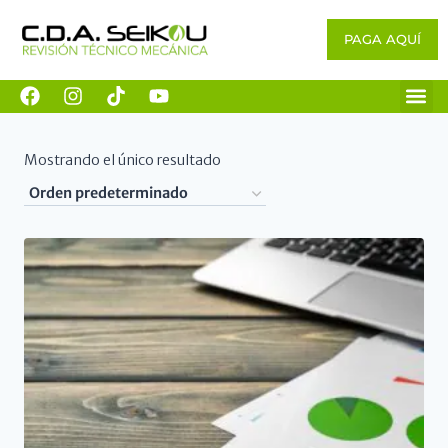
PAGA AQUÍ
Mostrando el único resultado