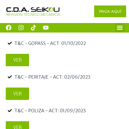
PAGA AQUÍ
T&C - GOPASS - ACT: 01/10/2022
VER
T&C - PERITAJE - ACT: 02/06/2023
VER
T&C - POLIZA - ACT: 01/09/2023
VER