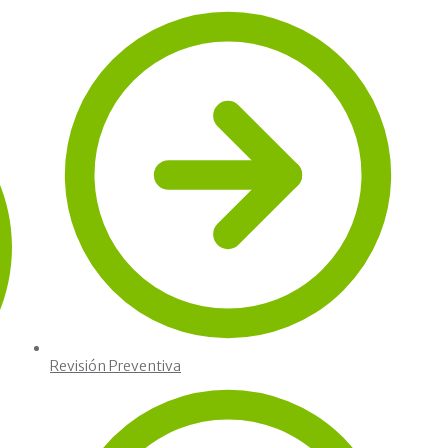
Revisión Preventiva