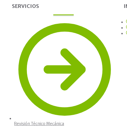
SERVICIOS
Revisión Técnico Mecánica