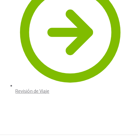
Revisión de Viaje