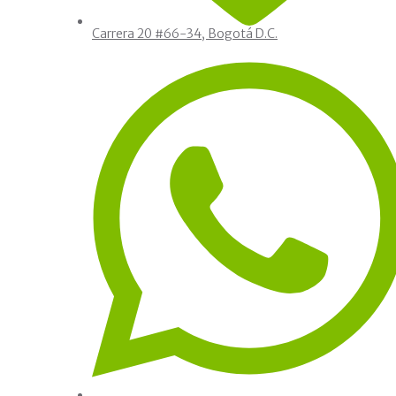
Carrera 20 #66-34, Bogotá D.C.