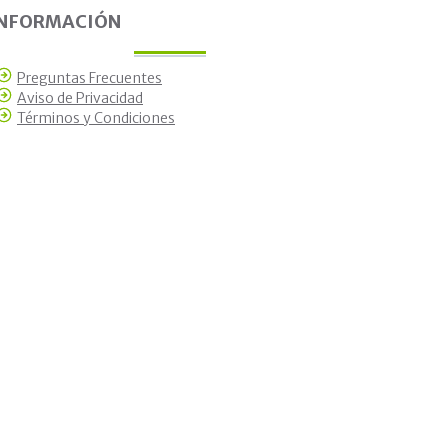
INFORMACIÓN
Preguntas Frecuentes
Aviso de Privacidad
Términos y Condiciones