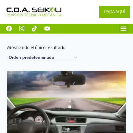
PAGA AQUÍ
Mostrando el único resultado