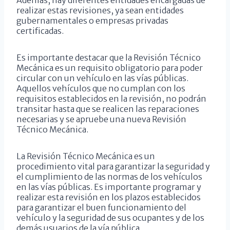
realizar estas revisiones, ya sean entidades
gubernamentales o empresas privadas
certificadas.
Es importante destacar que la Revisión Técnico
Mecánica es un requisito obligatorio para poder
circular con un vehículo en las vías públicas.
Aquellos vehículos que no cumplan con los
requisitos establecidos en la revisión, no podrán
transitar hasta que se realicen las reparaciones
necesarias y se apruebe una nueva Revisión
Técnico Mecánica.
La Revisión Técnico Mecánica es un
procedimiento vital para garantizar la seguridad y
el cumplimiento de las normas de los vehículos
en las vías públicas. Es importante programar y
realizar esta revisión en los plazos establecidos
para garantizar el buen funcionamiento del
vehículo y la seguridad de sus ocupantes y de los
demás usuarios de la vía pública.