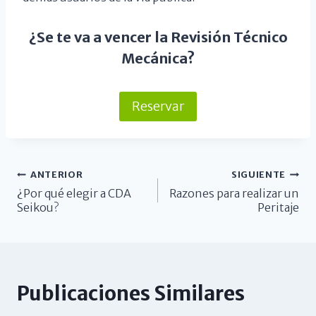
¿Se te va a vencer la Revisión Técnico
Mecánica?
Reservar
ANTERIOR
SIGUIENTE
¿Por qué elegir a CDA
Razones para realizar un
Seikou?
Peritaje
Publicaciones Similares