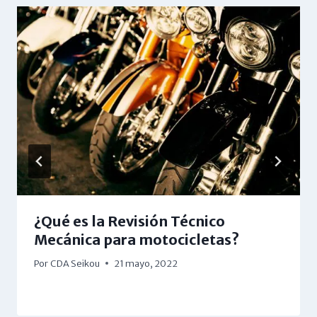
¿Qué es la Revisión Técnico
Mecánica para motocicletas?
Por
CDA Seikou
21 mayo, 2022