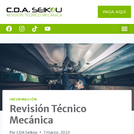
PAGA AQUÍ
INFORMACIÓN
Revisión Técnico
Mecánica
Por
CDA Seikou
7 marzo, 2023