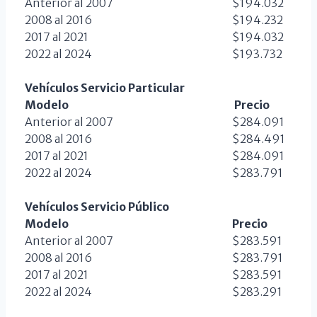
Anterior al 2007
$194.032
2008 al 2016
$194.232
2017 al 2021
$194.032
2022 al 2024
$193.732
Vehículos Servicio Particular
Modelo
Precio
Anterior al 2007
$284.091
2008 al 2016
$284.491
2017 al 2021
$284.091
2022 al 2024
$283.791
Vehículos Servicio Público
Modelo
Precio
Anterior al 2007
$283.591
2008 al 2016
$283.791
2017 al 2021
$283.591
2022 al 2024
$283.291