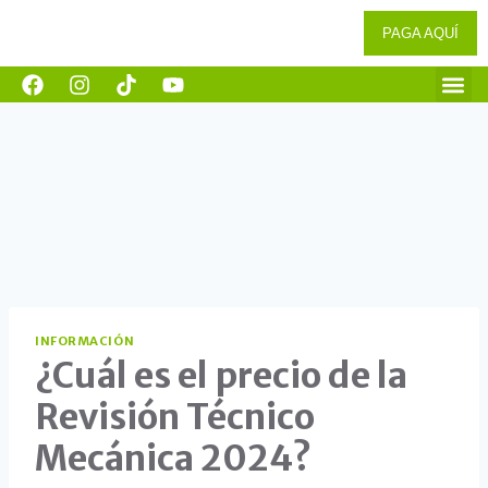
PAGA AQUÍ
INFORMACIÓN
¿Cuál es el precio de la
Revisión Técnico
Mecánica 2024?