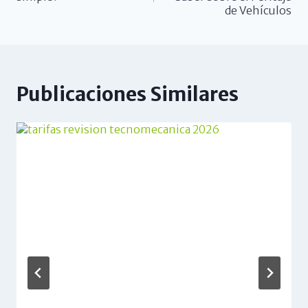
de Vehículos
Publicaciones Similares