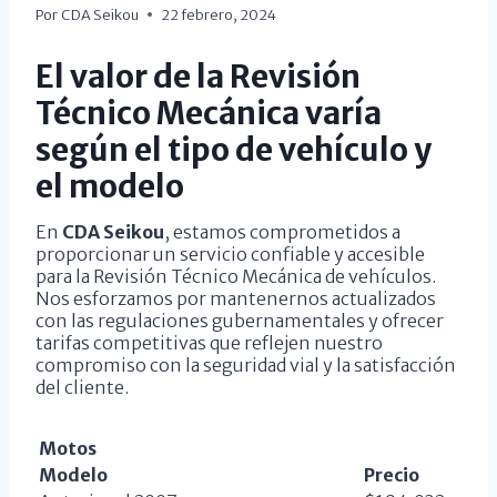
Por
CDA Seikou
22 febrero, 2024
El valor de la Revisión
Técnico Mecánica varía
según el tipo de vehículo y
el modelo
En
CDA Seikou
, estamos comprometidos a
proporcionar un servicio confiable y accesible
para la Revisión Técnico Mecánica de vehículos.
Nos esforzamos por mantenernos actualizados
con las regulaciones gubernamentales y ofrecer
tarifas competitivas que reflejen nuestro
compromiso con la seguridad vial y la satisfacción
del cliente.
Motos
Modelo
Precio