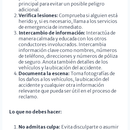
principal para evitar un posible peligro
adicional.
Verifica lesiones:
Comprueba si alguien está
herido y, si es necesario, llama a los servicios
de emergencia de inmediato.
Intercambio de información:
Interactúa de
manera calmada y educada con los otros
conductores involucrados. Intercambia
información clave como nombres, números
de teléfono, direcciones y números de póliza
de seguro. Anota también detalles de los
vehículos y la ubicación del accidente.
Documenta la escena:
Toma fotografías de
los daños a los vehículos, la ubicación del
accidente y cualquier otra información
relevante que pueda ser útil en el proceso de
reclamo.
Lo que no debes hacer:
No admitas culpa:
Evita disculparte o asumir