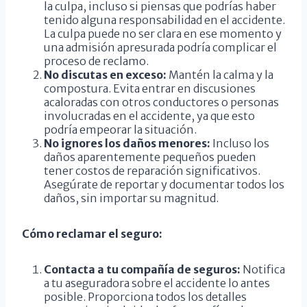
la culpa, incluso si piensas que podrías haber
tenido alguna responsabilidad en el accidente.
La culpa puede no ser clara en ese momento y
una admisión apresurada podría complicar el
proceso de reclamo.
No discutas en exceso:
Mantén la calma y la
compostura. Evita entrar en discusiones
acaloradas con otros conductores o personas
involucradas en el accidente, ya que esto
podría empeorar la situación.
No ignores los daños menores:
Incluso los
daños aparentemente pequeños pueden
tener costos de reparación significativos.
Asegúrate de reportar y documentar todos los
daños, sin importar su magnitud.
Cómo reclamar el seguro:
Contacta a tu compañía de seguros:
Notifica
a tu aseguradora sobre el accidente lo antes
posible. Proporciona todos los detalles