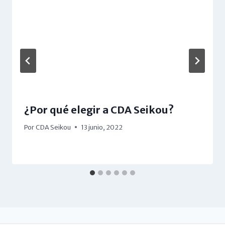
¿Por qué elegir a CDA Seikou?
Por
CDA Seikou
13 junio, 2022