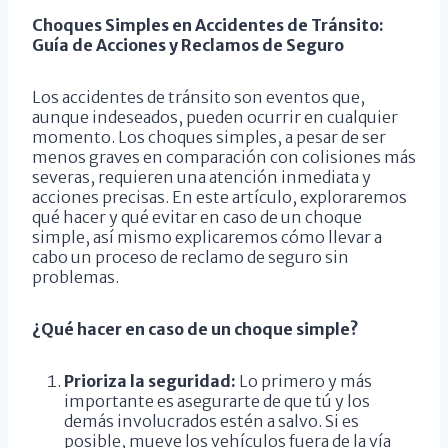
Choques Simples en Accidentes de Tránsito:
Guía de Acciones y Reclamos de Seguro
Los accidentes de tránsito son eventos que,
aunque indeseados, pueden ocurrir en cualquier
momento. Los choques simples, a pesar de ser
menos graves en comparación con colisiones más
severas, requieren una atención inmediata y
acciones precisas. En este artículo, exploraremos
qué hacer y qué evitar en caso de un choque
simple, así mismo explicaremos cómo llevar a
cabo un proceso de reclamo de seguro sin
problemas.
¿Qué hacer en caso de un choque simple?
Prioriza la seguridad:
Lo primero y más
importante es asegurarte de que tú y los
demás involucrados estén a salvo. Si es
posible, mueve los vehículos fuera de la vía