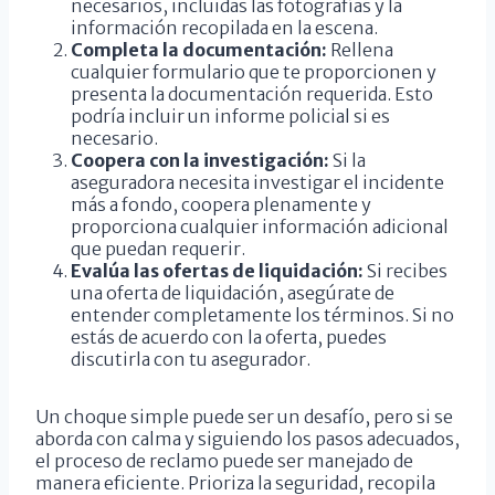
necesarios, incluidas las fotografías y la
información recopilada en la escena.
Completa la documentación:
Rellena
cualquier formulario que te proporcionen y
presenta la documentación requerida. Esto
podría incluir un informe policial si es
necesario.
Coopera con la investigación:
Si la
aseguradora necesita investigar el incidente
más a fondo, coopera plenamente y
proporciona cualquier información adicional
que puedan requerir.
Evalúa las ofertas de liquidación:
Si recibes
una oferta de liquidación, asegúrate de
entender completamente los términos. Si no
estás de acuerdo con la oferta, puedes
discutirla con tu asegurador.
Un choque simple puede ser un desafío, pero si se
aborda con calma y siguiendo los pasos adecuados,
el proceso de reclamo puede ser manejado de
manera eficiente. Prioriza la seguridad, recopila