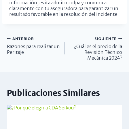
información, evita admitir culpa y comunica
claramente con tu aseguradora para garantizar un
resultado favorable en la resolución del incidente.
ANTERIOR
SIGUIENTE
Razones para realizar un
¿Cuál es el precio de la
Peritaje
Revisión Técnico
Mecánica 2024?
Publicaciones Similares