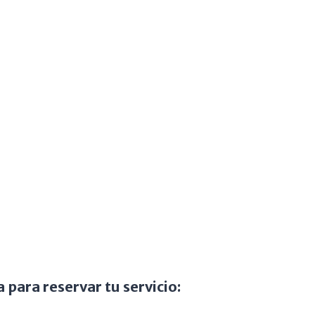
a para reservar tu servicio: