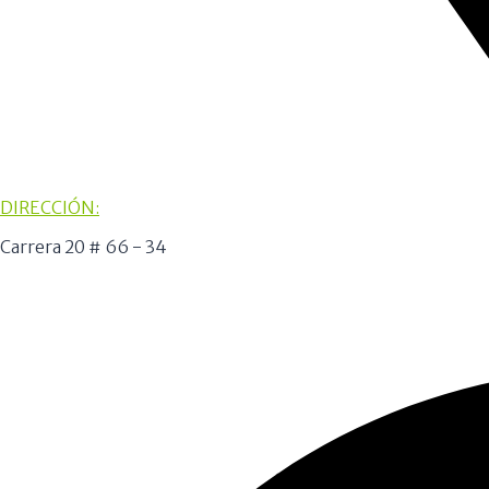
DIRECCIÓN:
Carrera 20 # 66 - 34