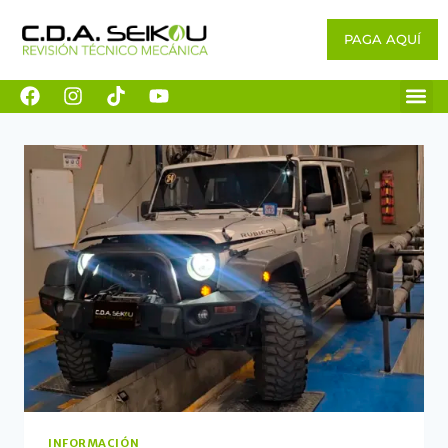
PAGA AQUÍ
INFORMACIÓN