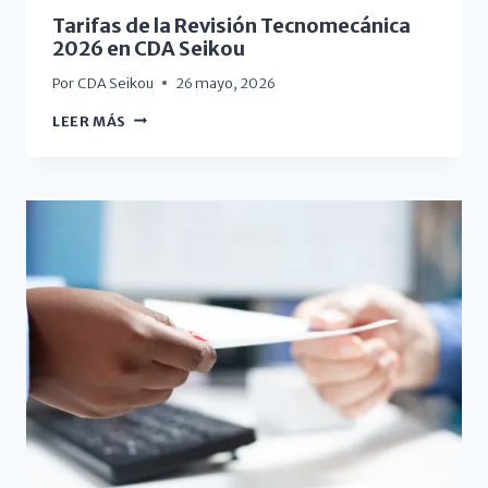
Tarifas de la Revisión Tecnomecánica
2026 en CDA Seikou
Por
CDA Seikou
26 mayo, 2026
LEER MÁS