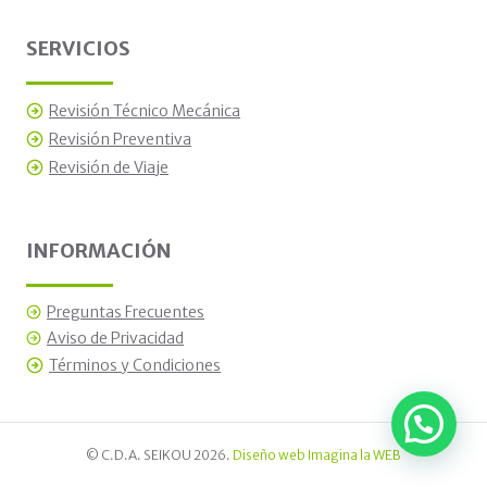
SERVICIOS
Revisión Técnico Mecánica
Revisión Preventiva
Revisión de Viaje
INFORMACIÓN
Preguntas Frecuentes
Aviso de Privacidad
Términos y Condiciones
© C.D.A. SEIKOU 2026.
Diseño web
Imagina la WEB