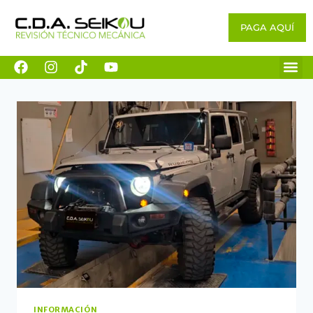
PAGA AQUÍ
INFORMACIÓN